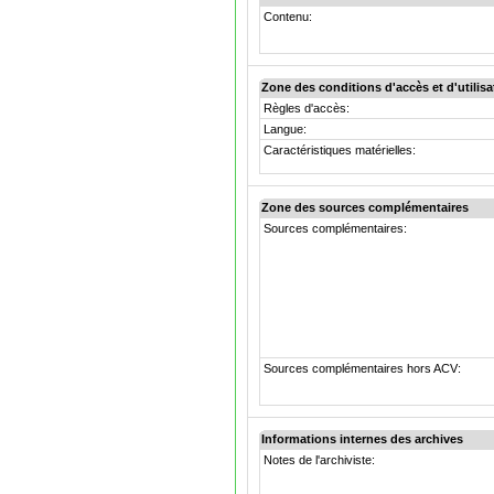
Contenu:
Zone des conditions d'accès et d'utilisa
Règles d'accès:
Langue:
Caractéristiques matérielles:
Zone des sources complémentaires
Sources complémentaires:
Sources complémentaires hors ACV:
Informations internes des archives
Notes de l'archiviste: