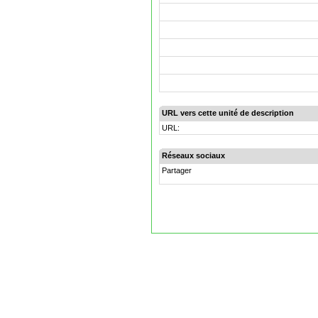
URL vers cette unité de description
URL:
Réseaux sociaux
Partager