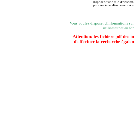
disposer d'une vue d'ensembl
pour accéder directement à 
Vous voulez disposer d'informations sur 
l'utilisateur et au 
Attention: les fichiers pdf des 
d'effectuer la recherche égale