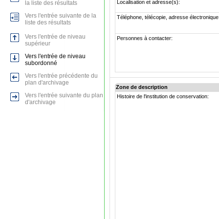
Localisation et adresse(s):
la liste des résultats
Vers l'entrée suivante de la
Téléphone, télécopie, adresse électronique
liste des résultats
Vers l'entrée de niveau
Personnes à contacter:
supérieur
Vers l'entrée de niveau
subordonné
Vers l'entrée précédente du
plan d'archivage
Zone de description
Vers l'entrée suivante du plan
Histoire de l'institution de conservation:
d'archivage