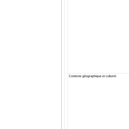
Contexte géographique et culturel: