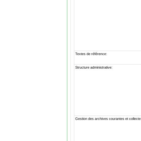
Textes de référence:
Structure administrative:
Gestion des archives courantes et collecte