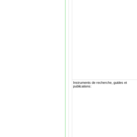
Instruments de recherche, guides et
publications: