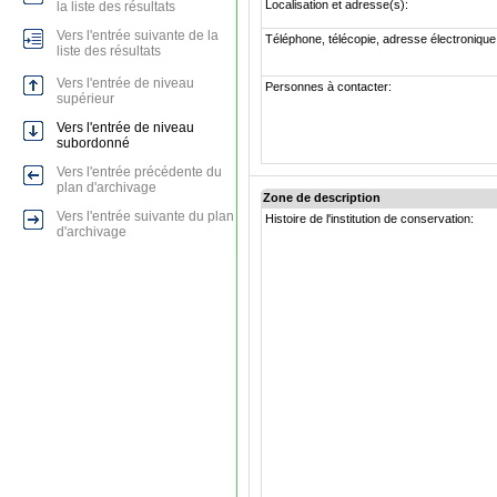
Localisation et adresse(s):
la liste des résultats
Vers l'entrée suivante de la
Téléphone, télécopie, adresse électronique
liste des résultats
Vers l'entrée de niveau
Personnes à contacter:
supérieur
Vers l'entrée de niveau
subordonné
Vers l'entrée précédente du
plan d'archivage
Zone de description
Vers l'entrée suivante du plan
Histoire de l'institution de conservation:
d'archivage