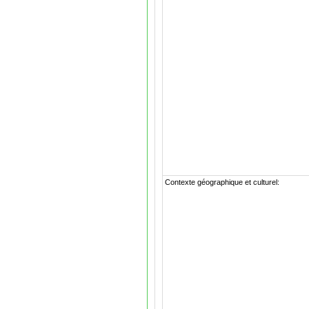
Contexte géographique et culturel: