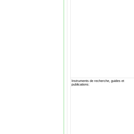
Instruments de recherche, guides et
publications: