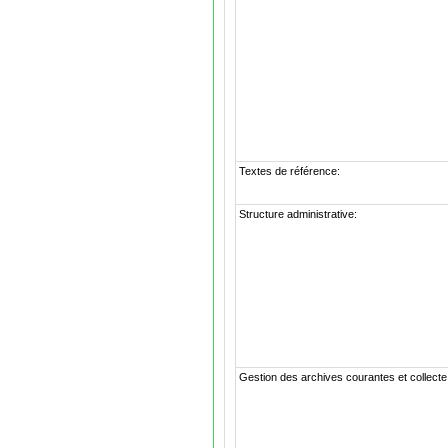
Textes de référence:
Structure administrative:
Gestion des archives courantes et collecte