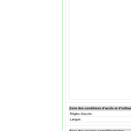
Zone des conditions d'accès et d'utilisa
Règles d'accès:
Langue: