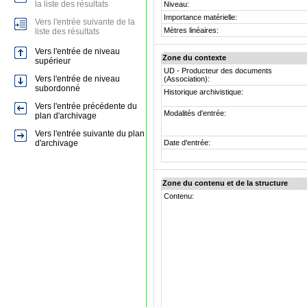
la liste des résultats
Niveau:
Importance matérielle:
Vers l'entrée suivante de la
Mètres linéaires:
liste des résultats
Vers l'entrée de niveau
Zone du contexte
supérieur
UD - Producteur des documents
Vers l'entrée de niveau
(Association):
subordonné
Historique archivistique:
Vers l'entrée précédente du
Modalités d'entrée:
plan d'archivage
Vers l'entrée suivante du plan
d'archivage
Date d'entrée:
Zone du contenu et de la structure
Contenu: