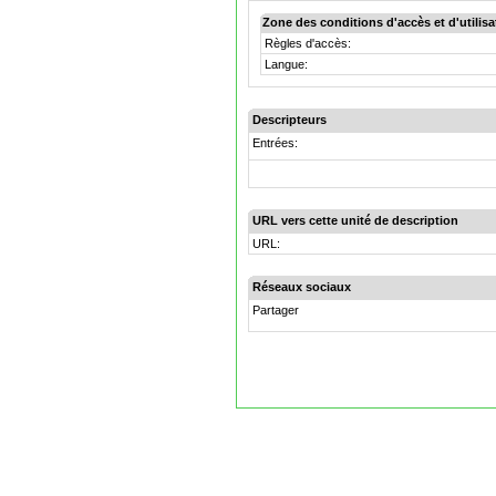
Zone des conditions d'accès et d'utilisa
Règles d'accès:
Langue:
Descripteurs
Entrées:
URL vers cette unité de description
URL:
Réseaux sociaux
Partager