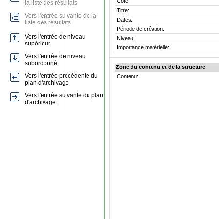
Cote:
la liste des résultats
Titre:
Vers l'entrée suivante de la
Dates:
liste des résultats
Période de création:
Vers l'entrée de niveau
Niveau:
supérieur
Importance matérielle:
Vers l'entrée de niveau
subordonné
Zone du contenu et de la structure
Vers l'entrée précédente du
Contenu:
plan d'archivage
Vers l'entrée suivante du plan
d'archivage