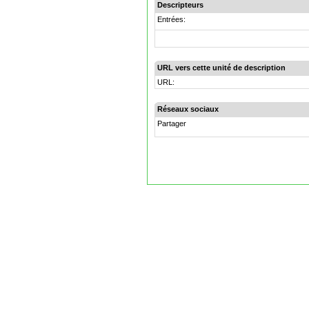
Descripteurs
Entrées:
URL vers cette unité de description
URL:
Réseaux sociaux
Partager