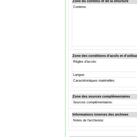
Zone du contenu et de la structure
Contenu:
Zone des conditions d'accès et d'utilisa
Règles d'accès:
Langue:
Caractéristiques matérielles:
Zone des sources complémentaires
Sources complémentaires:
Informations internes des archives
Notes de l'archiviste: