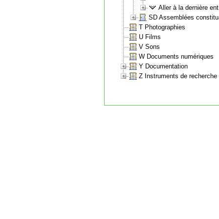
Aller à la dernière ent
SD Assemblées constitu
T Photographies
U Films
V Sons
W Documents numériques
Y Documentation
Z Instruments de recherche