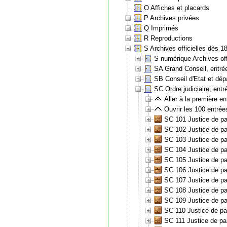
O Affiches et placards
P Archives privées
Q Imprimés
R Reproductions
S Archives officielles dès 1
S numérique Archives off
SA Grand Conseil, entré
SB Conseil d'Etat et dé
SC Ordre judiciaire, ent
Aller à la première ent
Ouvrir les 100 entrée
SC 101 Justice de pa
SC 102 Justice de pa
SC 103 Justice de pa
SC 104 Justice de pa
SC 105 Justice de pa
SC 106 Justice de pa
SC 107 Justice de pa
SC 108 Justice de pa
SC 109 Justice de pa
SC 110 Justice de pa
SC 111 Justice de pa