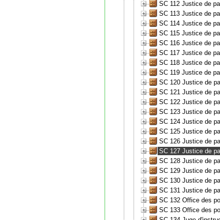
SC 112 Justice de pa
SC 113 Justice de pa
SC 114 Justice de pa
SC 115 Justice de pa
SC 116 Justice de p
SC 117 Justice de pa
SC 118 Justice de pa
SC 119 Justice de pa
SC 120 Justice de pa
SC 121 Justice de pa
SC 122 Justice de pa
SC 123 Justice de pa
SC 124 Justice de pa
SC 125 Justice de pa
SC 126 Justice de pa
SC 127 Justice de pa
SC 128 Justice de pa
SC 129 Justice de pa
SC 130 Justice de pa
SC 131 Justice de pa
SC 132 Office des pou
SC 133 Office des pou
SC 134 Juge d'instru