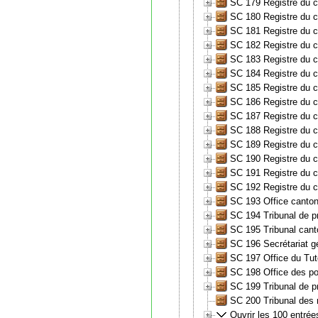
SC 179 Registre du 
SC 180 Registre du 
SC 181 Registre du 
SC 182 Registre du 
SC 183 Registre du 
SC 184 Registre du 
SC 185 Registre du c
SC 186 Registre du 
SC 187 Registre du 
SC 188 Registre du 
SC 189 Registre du 
SC 190 Registre du 
SC 191 Registre du 
SC 192 Registre du 
SC 193 Office canton
SC 194 Tribunal de 
SC 195 Tribunal cant
SC 196 Secrétariat gé
SC 197 Office du Tut
SC 198 Office des pou
SC 199 Tribunal de p
SC 200 Tribunal des 
Ouvrir les 100 entrée