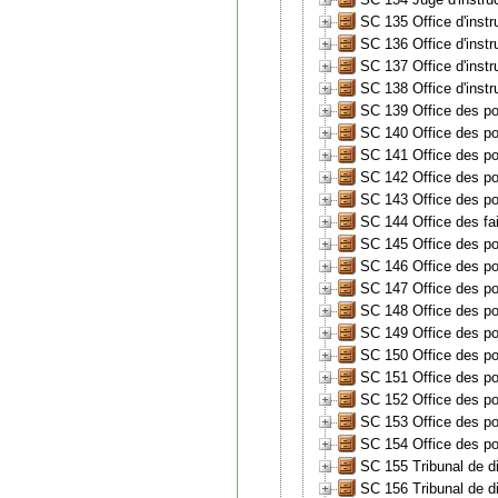
SC 135 Office d'instr
SC 136 Office d'inst
SC 137 Office d'inst
SC 138 Office d'inst
SC 139 Office des pou
SC 140 Office des pou
SC 141 Office des pou
SC 142 Office des pou
SC 143 Office des pou
SC 144 Office des fa
SC 145 Office des po
SC 146 Office des pou
SC 147 Office des po
SC 148 Office des pou
SC 149 Office des po
SC 150 Office des po
SC 151 Office des pou
SC 152 Office des pou
SC 153 Office des pou
SC 154 Office des po
SC 155 Tribunal de d
SC 156 Tribunal de di