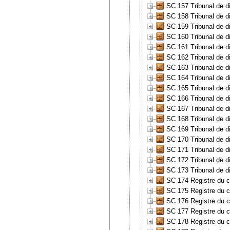
SC 157 Tribunal de d
SC 158 Tribunal de di
SC 159 Tribunal de d
SC 160 Tribunal de d
SC 161 Tribunal de d
SC 162 Tribunal de di
SC 163 Tribunal de d
SC 164 Tribunal de d
SC 165 Tribunal de di
SC 166 Tribunal de d
SC 167 Tribunal de di
SC 168 Tribunal de di
SC 169 Tribunal de d
SC 170 Tribunal de d
SC 171 Tribunal de di
SC 172 Tribunal de d
SC 173 Tribunal de d
SC 174 Registre du 
SC 175 Registre du 
SC 176 Registre du 
SC 177 Registre du 
SC 178 Registre du 