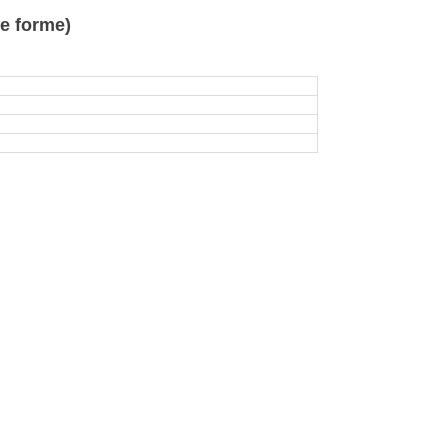
de forme)