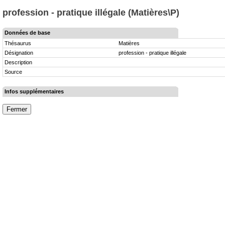
profession - pratique illégale (Matières\P)
Données de base
Thésaurus
Matières
Désignation
profession - pratique illégale
Description
Source
Infos supplémentaires